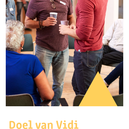
Doel van Vidi