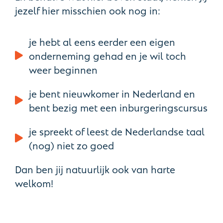
jezelf hier misschien ook nog in:
je hebt al eens eerder een eigen
onderneming gehad en je wil toch
weer beginnen
je bent nieuwkomer in Nederland en
bent bezig met een inburgeringscursus
je spreekt of leest de Nederlandse taal
(nog) niet zo goed
Dan ben jij natuurlijk ook van harte
welkom!