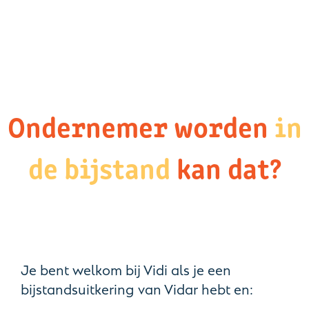
Ondernemer worden
in
de bijstand
kan dat?
Je bent welkom bij Vidi als je een
bijstandsuitkering van Vidar hebt en: