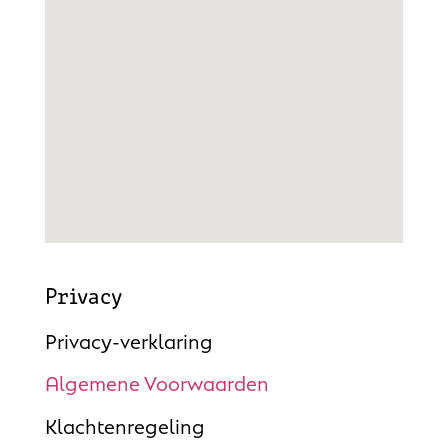
Privacy
Privacy-verklaring
Algemene Voorwaarden
Klachtenregeling