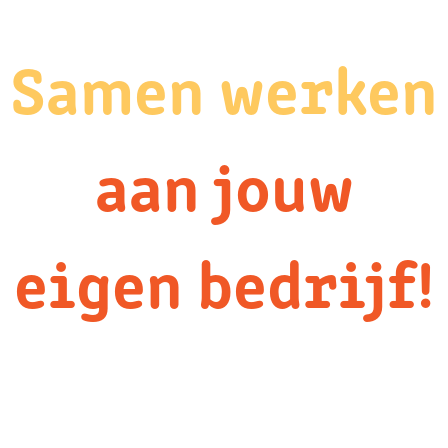
Samen werken
aan jouw
eigen bedrijf!