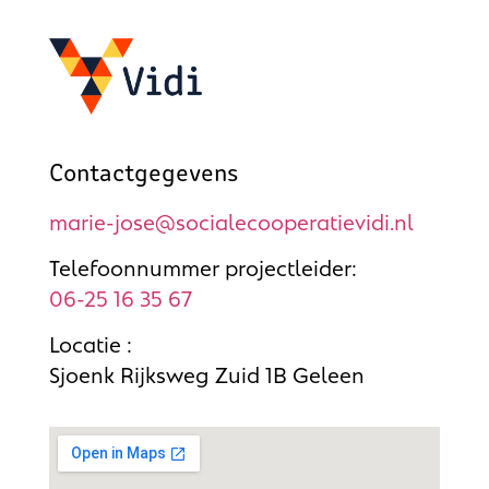
Contactgegevens
marie-jose@socialecooperatievidi.nl
Telefoonnummer projectleider:
06-25 16 35 67
Locatie :
Sjoenk Rijksweg Zuid 1B Geleen