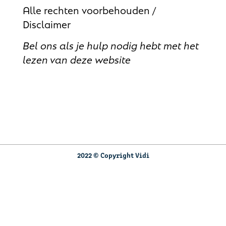
Alle rechten voorbehouden /
Disclaimer
Bel ons als je hulp nodig hebt met het
lezen van deze website
2022 © Copyright Vidi