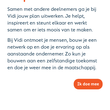
Samen met andere deelnemers ga je bij
Vidi jouw plan uitwerken. Je helpt,
inspireert en steunt elkaar en werkt
samen om er iets moois van te maken.
Bij Vidi ontmoet je mensen, bouw je een
netwerk op en doe je ervaring op als
aanstaande ondernemer. Zo kun je
bouwen aan een zelfstandige toekomst
en doe je weer mee in de maatschappij.
Ik doe mee