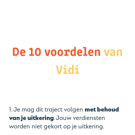
De 10 voordelen
van
Vidi
1. Je mag dit traject volgen
met behoud
van je uitkering
. Jouw verdiensten
worden niet gekort op je uitkering.