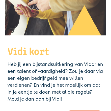
Vidi kort
Heb jij een bijstandsuitkering van Vidar en
een talent of vaardigheid? Zou je daar via
een eigen bedrijf geld mee willen
verdienen? En vind je het moeilijk om dat
in je eentje te doen met al die regels?
Meld je dan aan bij Vidi!