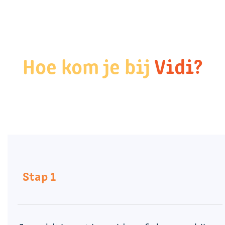
Hoe kom je bij
Vidi?
Stap 1