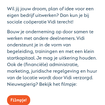
Wil jij jouw droom, plan of idee voor een
eigen bedrijf uitwerken? Dan kun je bij
sociale coöperatie Vidi terecht!
Bouw je onderneming op door samen te
werken met andere deelnemers. Vidi
ondersteunt je in de vorm van
begeleiding, trainingen en met een klein
startkapitaal. Je mag je uitkering houden.
Ook de (financiële) administratie,
marketing, juridische regelgeving en huur
van de locatie wordt door Vidi verzorgd.
Nieuwsgierig? Bekijk het filmpje:
Filmpje!