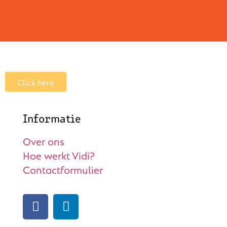
Click here
Informatie
Over ons
Hoe werkt Vidi?
Contactformulier