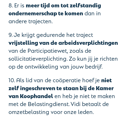
8. Er is
meer tijd om tot zelfstandig
ondernemerschap te komen
dan in
andere trajecten.
9. Je krijgt gedurende het traject
vrijstelling van de arbeidsverplichtingen
van de Participatiewet, zoals de
sollicitatieverplichting. Zo kun jij je richten
op de ontwikkeling van jouw bedrijf.
10. Als lid van de coöperatie hoef je
niet
zelf ingeschreven te staan bij de Kamer
van Koophandel
en heb je niet te maken
met de Belastingdienst. Vidi betaalt de
omzetbelasting voor onze leden.