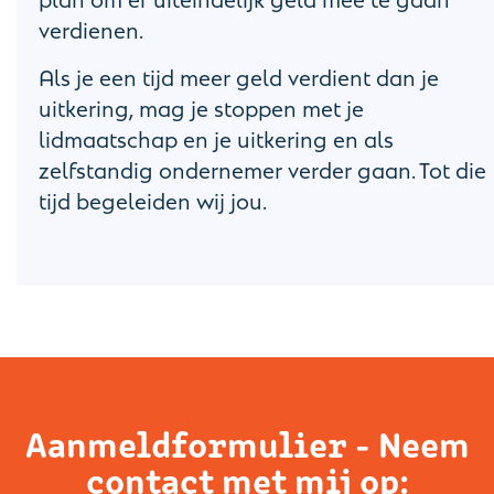
verdienen.
Als je een tijd meer geld verdient dan je
uitkering, mag je stoppen met je
lidmaatschap en je uitkering en als
zelfstandig ondernemer verder gaan. Tot die
tijd begeleiden wij jou.
Aanmeldformulier - Neem
contact met mij op: