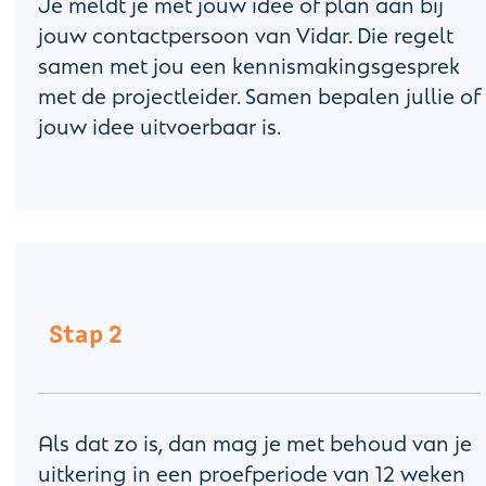
Je meldt je met jouw idee of plan aan bij
jouw contactpersoon van Vidar. Die regelt
samen met jou een kennismakingsgesprek
met de projectleider. Samen bepalen jullie of
jouw idee uitvoerbaar is.
Stap 2
Als dat zo is, dan mag je met behoud van je
uitkering in een proefperiode van 12 weken