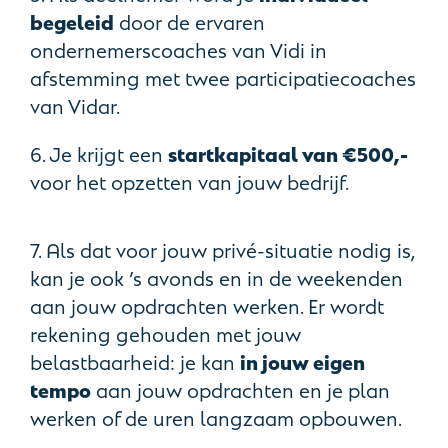
begeleid
door de ervaren
ondernemerscoaches van Vidi in
afstemming met twee participatiecoaches
van Vidar.
6. Je krijgt een
startkapitaal van €500,-
voor het opzetten van jouw bedrijf.
7. Als dat voor jouw privé-situatie nodig is,
kan je ook ’s avonds en in de weekenden
aan jouw opdrachten werken. Er wordt
rekening gehouden met jouw
belastbaarheid: je kan
in jouw eigen
tempo
aan jouw opdrachten en je plan
werken of de uren langzaam opbouwen.