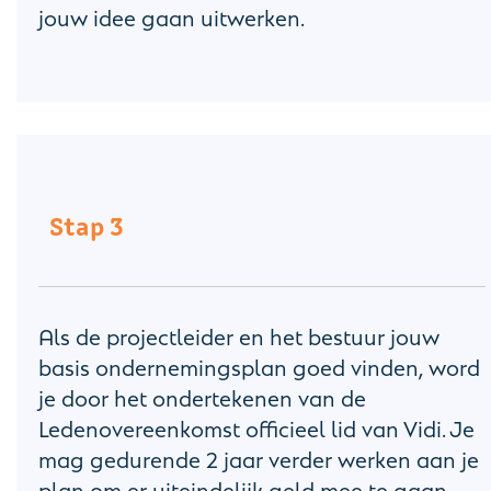
jouw idee gaan uitwerken.
Stap 3
Als de projectleider en het bestuur jouw
basis ondernemingsplan goed vinden, word
je door het ondertekenen van de
Ledenovereenkomst officieel lid van Vidi. Je
mag gedurende 2 jaar verder werken aan je
plan om er uiteindelijk geld mee te gaan