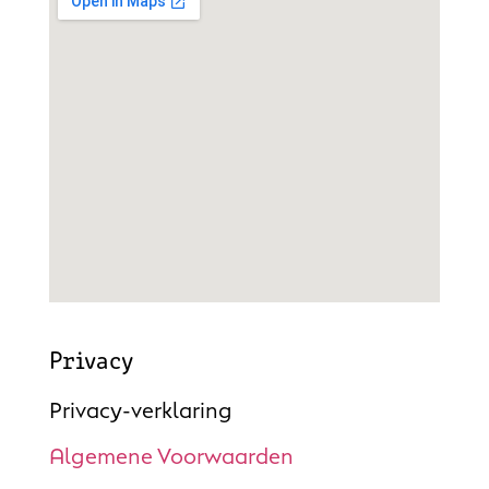
Privacy
Privacy-verklaring
Algemene Voorwaarden