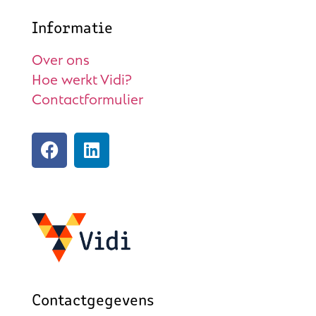
Informatie
Over ons
Hoe werkt Vidi?
Contactformulier
Contactgegevens