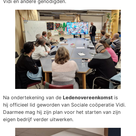
Vidi en andere genodigden.
Na ondertekening van de
Ledenovereenkomst
is
hij officieel lid geworden van Sociale coöperatie Vidi.
Daarmee mag hij zijn plan voor het starten van zijn
eigen bedrijf verder uitwerken.