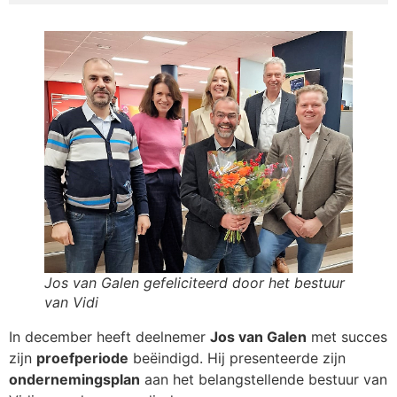
Jos van Galen gefeliciteerd door het bestuur
van Vidi
In december heeft deelnemer
Jos van Galen
met succes
zijn
proefperiode
beëindigd. Hij presenteerde zijn
ondernemingsplan
aan het belangstellende bestuur van