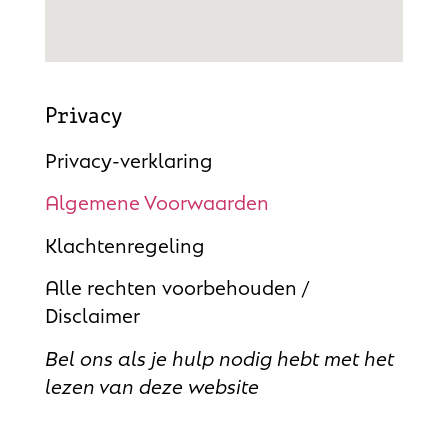
Privacy
Privacy-verklaring
Algemene Voorwaarden
Klachtenregeling
Alle rechten voorbehouden /
Disclaimer
Bel ons als je hulp nodig hebt met het
lezen van deze website