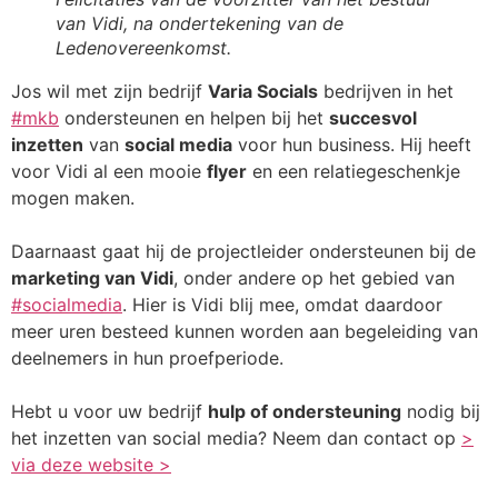
van Vidi, na ondertekening van de
Ledenovereenkomst.
Jos wil met zijn bedrijf
Varia Socials
bedrijven in het
#mkb
ondersteunen en helpen bij het
succesvol
inzetten
van
social media
voor hun business. Hij heeft
voor Vidi al een mooie
flyer
en een relatiegeschenkje
mogen maken.
Daarnaast gaat hij de projectleider ondersteunen bij de
marketing van Vidi
, onder andere op het gebied van
#socialmedia
. Hier is Vidi blij mee, omdat daardoor
meer uren besteed kunnen worden aan begeleiding van
deelnemers in hun proefperiode.
Hebt u voor uw bedrijf
hulp of ondersteuning
nodig bij
het inzetten van social media? Neem dan contact op
>
via deze website >