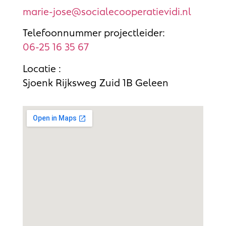
marie-jose@socialecooperatievidi.nl
Telefoonnummer projectleider:
06-25 16 35 67
Locatie :
Sjoenk Rijksweg Zuid 1B Geleen