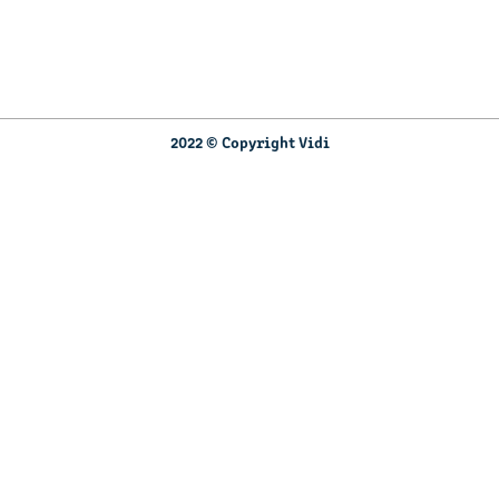
2022 © Copyright Vidi