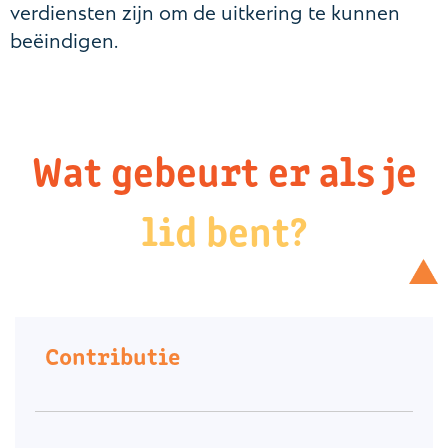
verdiensten zijn om de uitkering te kunnen
beëindigen.
Wat gebeurt er als je
lid bent?
Contributie