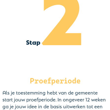
2
Stap
Proefperiode
Als je toestemming hebt van de gemeente
start jouw proefperiode. In ongeveer 12 weken
ga je jouw idee in de basis uitwerken tot een