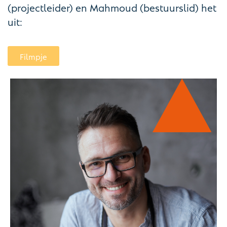
(projectleider) en Mahmoud (bestuurslid) het
uit:
Filmpje