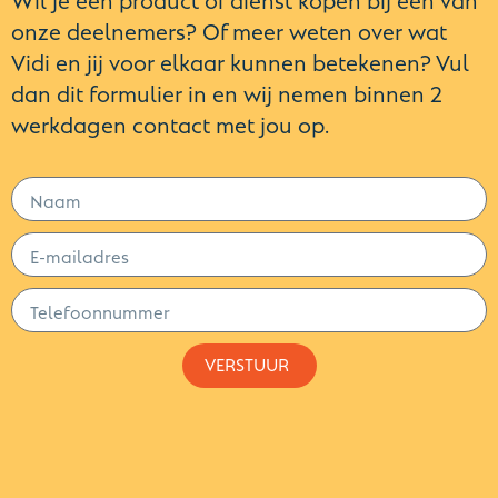
onze deelnemers? Of meer weten over wat
Vidi en jij voor elkaar kunnen betekenen? Vul
dan dit formulier in en wij nemen binnen 2
werkdagen contact met jou op.
VERSTUUR