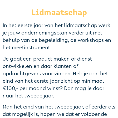
Lidmaatschap
In het eerste jaar van het lidmaatschap werk
je jouw ondernemingsplan verder uit met
behulp van de begeleiding, de workshops en
het meetinstrument.
Je gaat een product maken of dienst
ontwikkelen en daar klanten of
opdrachtgevers voor vinden. Heb je aan het
eind van het eerste jaar zicht op minimaal
€100,- per maand winst? Dan mag je door
naar het tweede jaar.
Aan het eind van het tweede jaar, of eerder als
dat mogelijk is, hopen we dat er voldoende