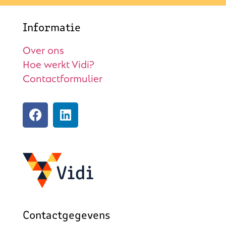
Informatie
Over ons
Hoe werkt Vidi?
Contactformulier
Contactgegevens