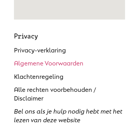
Privacy
Privacy-verklaring
Algemene Voorwaarden
Klachtenregeling
Alle rechten voorbehouden /
Disclaimer
Bel ons als je hulp nodig hebt met het
lezen van deze website