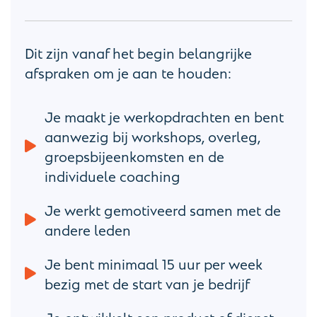
Dit zijn vanaf het begin belangrijke
afspraken om je aan te houden:
Je maakt je werkopdrachten en bent
aanwezig bij workshops, overleg,
groepsbijeenkomsten en de
individuele coaching
Je werkt gemotiveerd samen met de
andere leden
Je bent minimaal 15 uur per week
bezig met de start van je bedrijf
Je ontwikkelt een product of dienst