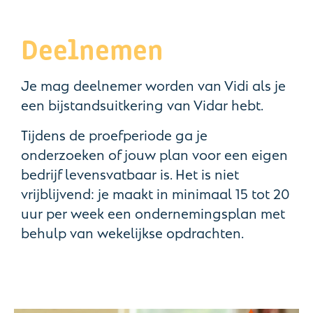
Deelnemen
Je mag deelnemer worden van Vidi als je
een bijstandsuitkering van Vidar hebt.
Tijdens de proefperiode ga je
onderzoeken of jouw plan voor een eigen
bedrijf levensvatbaar is. Het is niet
vrijblijvend: je maakt in minimaal 15 tot 20
uur per week een ondernemingsplan met
behulp van wekelijkse opdrachten.