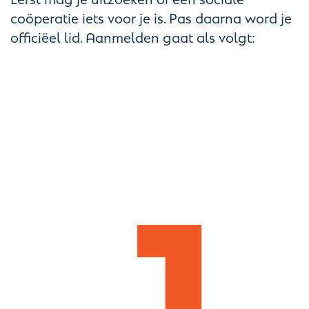
coöperatie iets voor je is. Pas daarna word je
officiëel lid. Aanmelden gaat als volgt:
1