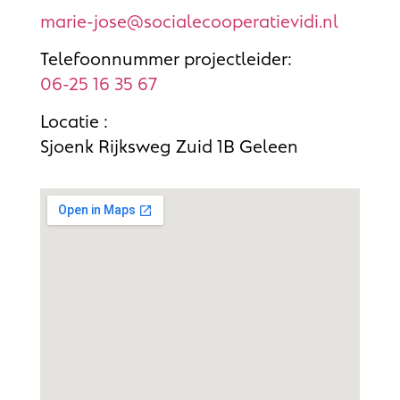
marie-jose@socialecooperatievidi.nl
Telefoonnummer projectleider:
06-25 16 35 67
Locatie :
Sjoenk Rijksweg Zuid 1B Geleen