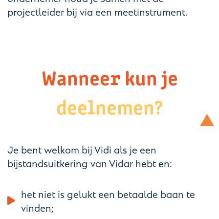
projectleider bij via een meetinstrument.
Wanneer kun je
deelnemen?
Je bent welkom bij Vidi als je een
bijstandsuitkering van Vidar hebt en:
het niet is gelukt een betaalde baan te
vinden;