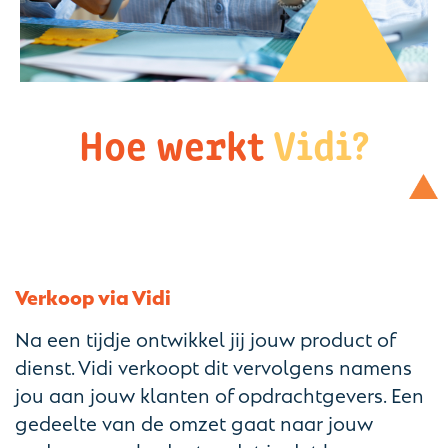
Hoe werkt
Vidi?
Verkoop via Vidi
Na een tijdje ontwikkel jij jouw product of
dienst. Vidi verkoopt dit vervolgens namens
jou aan jouw klanten of opdrachtgevers. Een
gedeelte van de omzet gaat naar jouw