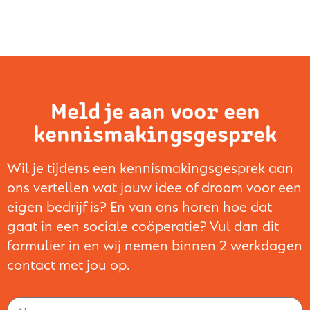
Meld je aan voor een
kennismakingsgesprek
Wil je tijdens een kennismakingsgesprek aan
ons vertellen wat jouw idee of droom voor een
eigen bedrijf is? En van ons horen hoe dat
gaat in een sociale coöperatie? Vul dan dit
formulier in en wij nemen binnen 2 werkdagen
contact met jou op.