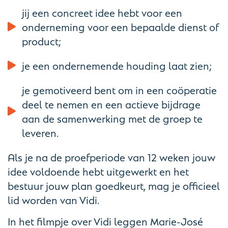
jij een concreet idee hebt voor een
onderneming voor een bepaalde dienst of
product;
je een ondernemende houding laat zien;
je gemotiveerd bent om in een coöperatie
deel te nemen en een actieve bijdrage
aan de samenwerking met de groep te
leveren.
Als je na de proefperiode van 12 weken jouw
idee voldoende hebt uitgewerkt en het
bestuur jouw plan goedkeurt, mag je officieel
lid worden van Vidi.
In het filmpje over Vidi leggen Marie-José