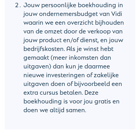
Jouw persoonlijke boekhouding in
jouw ondernemersbudget van Vidi
waarin we een overzicht bijhouden
van de omzet door de verkoop van
jouw product en/of dienst, en jouw
bedrijfskosten. Als je winst hebt
gemaakt (meer inkomsten dan
uitgaven) dan kun je daarmee
nieuwe investeringen of zakelijke
uitgaven doen of bijvoorbeeld een
extra cursus betalen. Deze
boekhouding is voor jou gratis en
doen we altijd samen.