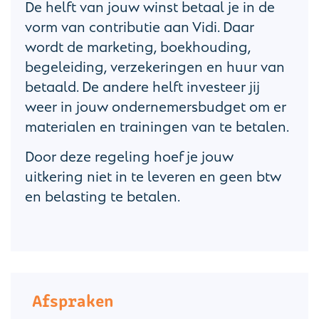
De helft van jouw winst betaal je in de
vorm van contributie aan Vidi. Daar
wordt de marketing, boekhouding,
begeleiding, verzekeringen en huur van
betaald. De andere helft investeer jij
weer in jouw ondernemersbudget om er
materialen en trainingen van te betalen.
Door deze regeling hoef je jouw
uitkering niet in te leveren en geen btw
en belasting te betalen.
Afspraken