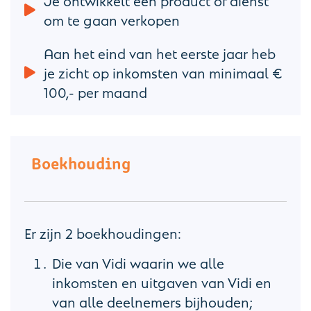
om te gaan verkopen
Aan het eind van het eerste jaar heb
je zicht op inkomsten van minimaal €
100,- per maand
Boekhouding
Er zijn 2 boekhoudingen:
Die van Vidi waarin we alle
inkomsten en uitgaven van Vidi en
van alle deelnemers bijhouden;