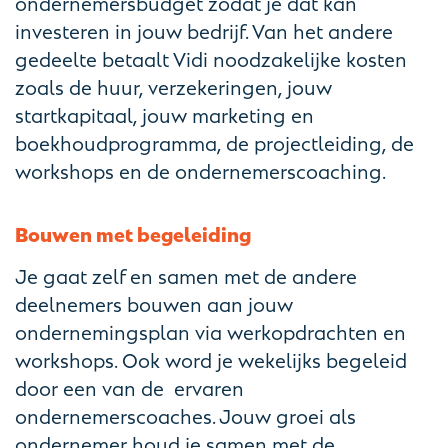
ondernemersbudget zodat je dat kan
investeren in jouw bedrijf. Van het andere
gedeelte betaalt Vidi noodzakelijke kosten
zoals de huur, verzekeringen, jouw
startkapitaal, jouw marketing en
boekhoudprogramma, de projectleiding, de
workshops en de ondernemerscoaching.
Bouwen met begeleiding
Je gaat zelf en samen met de andere
deelnemers bouwen aan jouw
ondernemingsplan via werkopdrachten en
workshops. Ook word je wekelijks begeleid
door een van de ervaren
ondernemerscoaches. Jouw groei als
ondernemer houd je samen met de