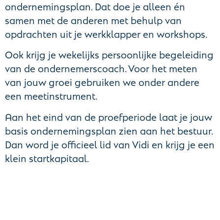
ondernemingsplan. Dat doe je alleen én
samen met de anderen met behulp van
opdrachten uit je werkklapper en workshops.
Ook krijg je wekelijks persoonlijke begeleiding
van de ondernemerscoach. Voor het meten
van jouw groei gebruiken we onder andere
een meetinstrument.
Aan het eind van de proefperiode laat je jouw
basis ondernemingsplan zien aan het bestuur.
Dan word je officieel lid van Vidi en krijg je een
klein startkapitaal.