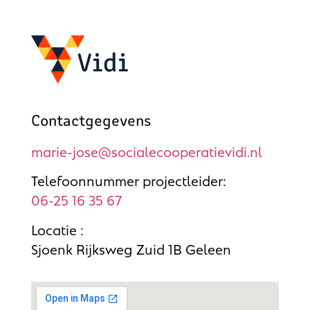
Contactgegevens
marie-jose@socialecooperatievidi.nl
Telefoonnummer projectleider:
06-25 16 35 67
Locatie :
Sjoenk Rijksweg Zuid 1B Geleen