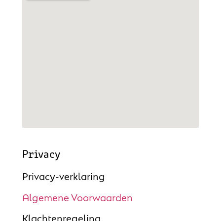
Privacy
Privacy-verklaring
Algemene Voorwaarden
Klachtenregeling