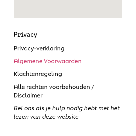
Privacy
Privacy-verklaring
Algemene Voorwaarden
Klachtenregeling
Alle rechten voorbehouden /
Disclaimer
Bel ons als je hulp nodig hebt met het
lezen van deze website