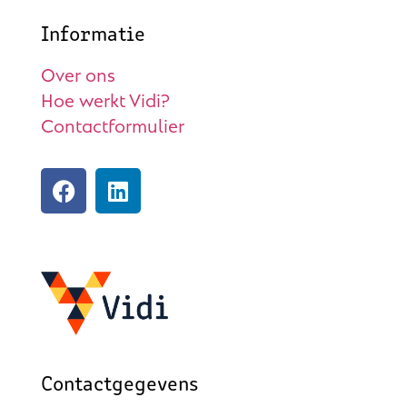
Informatie
Over ons
Hoe werkt Vidi?
Contactformulier
Contactgegevens