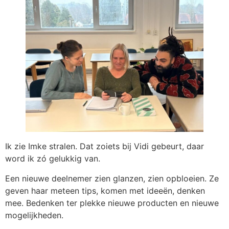
Ik zie Imke stralen. Dat zoiets bij Vidi gebeurt, daar
word ik zó gelukkig van.
Een nieuwe deelnemer zien glanzen, zien opbloeien. Ze
geven haar meteen tips, komen met ideeën, denken
mee. Bedenken ter plekke nieuwe producten en nieuwe
mogelijkheden.