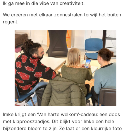
Ik ga mee in die vibe van creativiteit.
We creëren met elkaar zonnestralen terwijl het buiten
regent.
Imke krijgt een ‘Van harte welkom’-cadeau: een doos
met klaprooszaadjes. Dit blijkt voor Imke een hele
bijzondere bloem te zijn. Ze laat er een kleurrijke foto