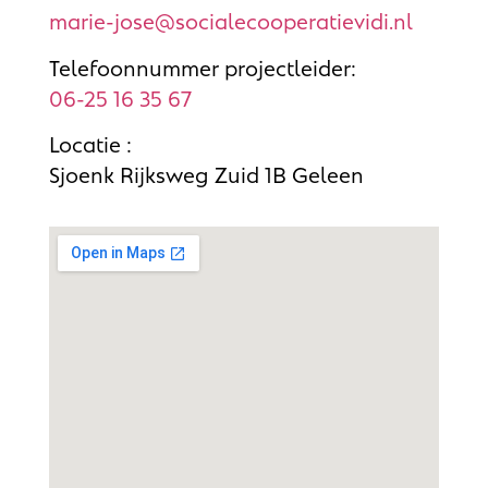
marie-jose@socialecooperatievidi.nl
Telefoonnummer projectleider:
06-25 16 35 67
Locatie :
Sjoenk Rijksweg Zuid 1B Geleen