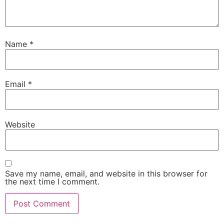
Name
*
Email
*
Website
Save my name, email, and website in this browser for
the next time I comment.